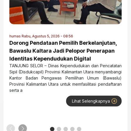
humas
Rabu, Agustus 5, 2026 - 08:56
Dorong Pendataan Pemilih Berkelanjutan,
Bawaslu Kaltara Jadi Pelopor Penerapan
Identitas Kependudukan Digital
TANJUNG SELOR – Dinas Kependudukan dan Pencatatan
Sipil (Disdukcapil) Provinsi Kalimantan Utara menyambangi
Kantor Badan Pengawas Pemilihan Umum (Bawaslu)
Provinsi Kalimantan Utara untuk memfasilitasi pendaftaran
serta a
Lihat Selengkapnya