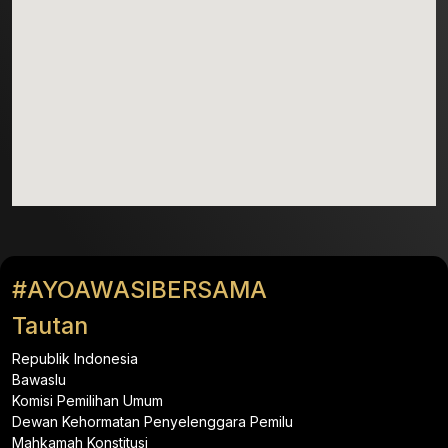
#AYOAWASIBERSAMA
Tautan
Republik Indonesia
Bawaslu
Komisi Pemilihan Umum
Dewan Kehormatan Penyelenggara Pemilu
Mahkamah Konstitusi