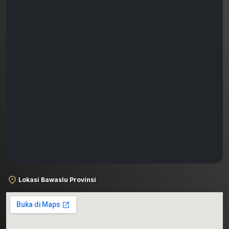
Lokasi Bawaslu Provinsi