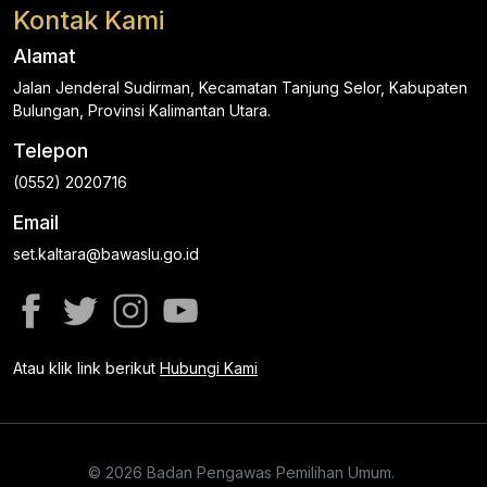
Kontak Kami
Alamat
Jalan Jenderal Sudirman, Kecamatan Tanjung Selor, Kabupaten
Bulungan, Provinsi Kalimantan Utara.
Telepon
(0552) 2020716
Email
set.kaltara@bawaslu.go.id
Atau klik link berikut
Hubungi Kami
© 2026 Badan Pengawas Pemilihan Umum.