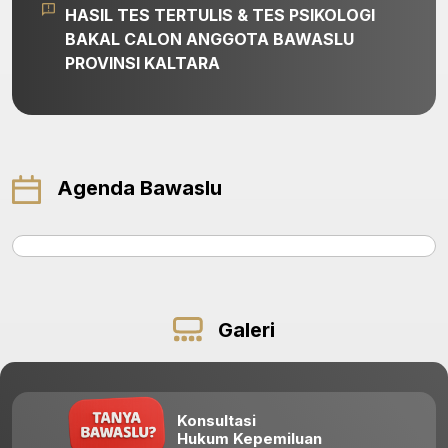
HASIL TES TERTULIS & TES PSIKOLOGI
BAKAL CALON ANGGOTA BAWASLU
PROVINSI KALTARA
Agenda Bawaslu
Galeri
Konsultasi
Hukum Kepemiluan