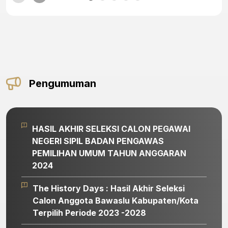
Pengumuman
HASIL AKHIR SELEKSI CALON PEGAWAI
NEGERI SIPIL BADAN PENGAWAS
PEMILIHAN UMUM TAHUN ANGGARAN
2024
The History Days : Hasil Akhir Seleksi
Calon Anggota Bawaslu Kabupaten/Kota
Terpilih Periode 2023 -2028