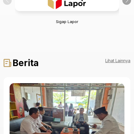
Sigap Lapor
Berita
Lihat Lainnya