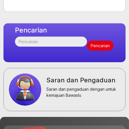
Pencarian
Saran dan Pengaduan
Saran dan pengaduan dengan untuk
kemajuan Bawaslu