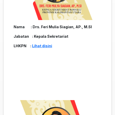
Nama : Drs. Feri Mulia Siagian, AP., M.SI
Jabatan : Kepala Sekretariat
LHKPN :
Lihat disini