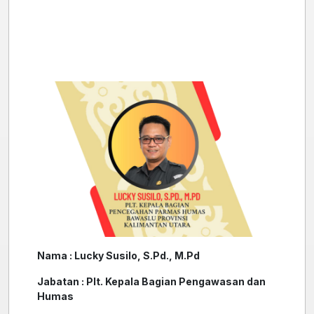
Nama : Lucky Susilo, S.Pd., M.Pd
Jabatan : Plt. Kepala Bagian Pengawasan dan
Humas