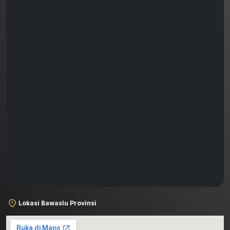
Lokasi Bawaslu Provinsi