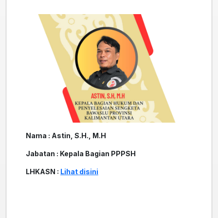
Nama : Astin, S.H., M.H
Jabatan : Kepala Bagian PPPSH
LHKASN :
Lihat disini