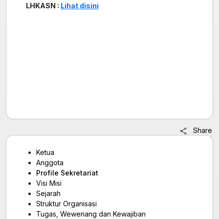
LHKASN :
Lihat disini
Share
Ketua
Anggota
Profile Sekretariat
Visi Misi
Sejarah
Struktur Organisasi
Tugas, Wewenang dan Kewajiban