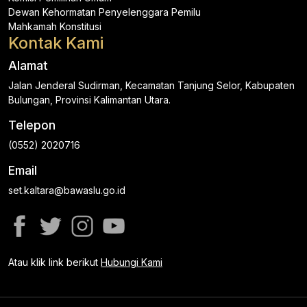
Dewan Kehormatan Penyelenggara Pemilu
Mahkamah Konstitusi
Kontak Kami
Alamat
Jalan Jenderal Sudirman, Kecamatan Tanjung Selor, Kabupaten
Bulungan, Provinsi Kalimantan Utara.
Telepon
(0552) 2020716
Email
set.kaltara@bawaslu.go.id
Atau klik link berikut
Hubungi Kami