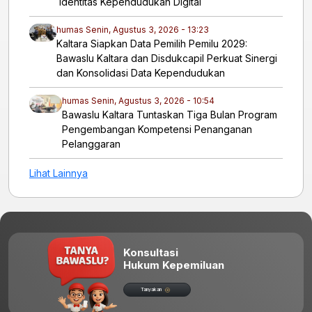
Identitas Kependudukan Digital
humas
Senin, Agustus 3, 2026 - 13:23
Kaltara Siapkan Data Pemilih Pemilu 2029:
Bawaslu Kaltara dan Disdukcapil Perkuat Sinergi
dan Konsolidasi Data Kependudukan
humas
Senin, Agustus 3, 2026 - 10:54
Bawaslu Kaltara Tuntaskan Tiga Bulan Program
Pengembangan Kompetensi Penanganan
Pelanggaran
Lihat Lainnya
Konsultasi
Hukum Kepemiluan
Tanyakan