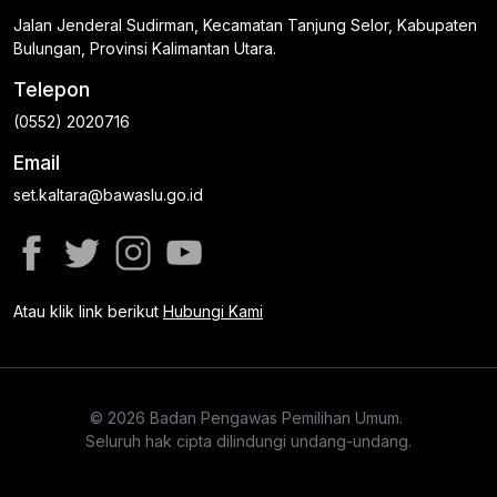
Jalan Jenderal Sudirman, Kecamatan Tanjung Selor, Kabupaten
Bulungan, Provinsi Kalimantan Utara.
Telepon
(0552) 2020716
Email
set.kaltara@bawaslu.go.id
Atau klik link berikut
Hubungi Kami
© 2026 Badan Pengawas Pemilihan Umum.
Seluruh hak cipta dilindungi undang-undang.