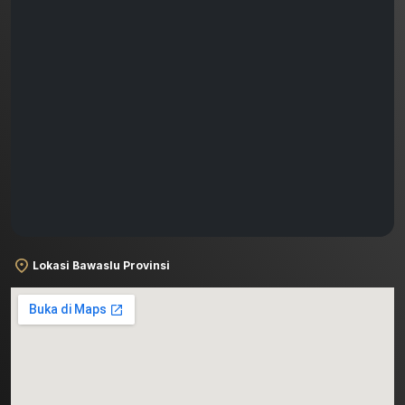
Lokasi Bawaslu Provinsi