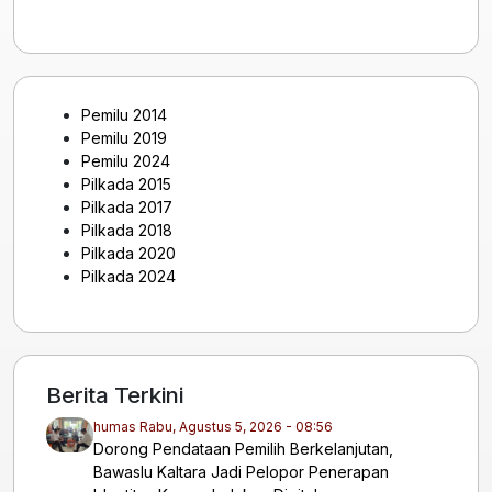
Pemilu 2014
Pemilu 2019
Pemilu 2024
Pilkada 2015
Pilkada 2017
Pilkada 2018
Pilkada 2020
Pilkada 2024
Berita Terkini
humas
Rabu, Agustus 5, 2026 - 08:56
Dorong Pendataan Pemilih Berkelanjutan,
Bawaslu Kaltara Jadi Pelopor Penerapan