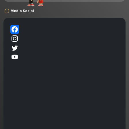
Media Sosial