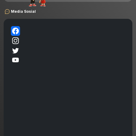
Media Sosial