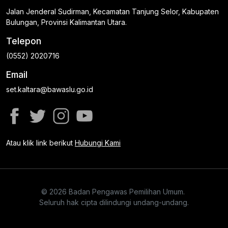
Jalan Jenderal Sudirman, Kecamatan Tanjung Selor, Kabupaten
Bulungan, Provinsi Kalimantan Utara.
Telepon
(0552) 2020716
Email
set.kaltara@bawaslu.go.id
Atau klik link berikut
Hubungi Kami
© 2026 Badan Pengawas Pemilihan Umum.
Seluruh hak cipta dilindungi undang-undang.