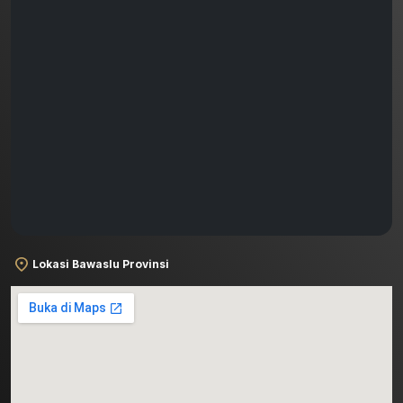
Lokasi Bawaslu Provinsi