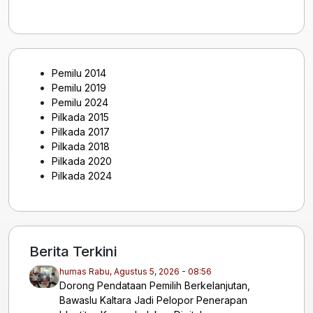
Pemilu 2014
Pemilu 2019
Pemilu 2024
Pilkada 2015
Pilkada 2017
Pilkada 2018
Pilkada 2020
Pilkada 2024
Berita Terkini
humas
Rabu, Agustus 5, 2026 - 08:56
Dorong Pendataan Pemilih Berkelanjutan,
Bawaslu Kaltara Jadi Pelopor Penerapan