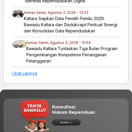
Identitas Kependudukan Digital
humas
Senin, Agustus 3, 2026 - 13:23
Kaltara Siapkan Data Pemilih Pemilu 2029:
Bawaslu Kaltara dan Disdukcapil Perkuat Sinergi
dan Konsolidasi Data Kependudukan
humas
Senin, Agustus 3, 2026 - 10:54
Bawaslu Kaltara Tuntaskan Tiga Bulan Program
Pengembangan Kompetensi Penanganan
Pelanggaran
Lihat Lainnya
Konsultasi
Hukum Kepemiluan
Tanyakan