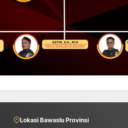
Lokasi Bawaslu Provinsi