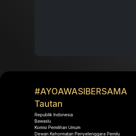
#AYOAWASIBERSAMA
Tautan
Republik Indonesia
Bawaslu
Komisi Pemilihan Umum
Dewan Kehormatan Penyelenggara Pemilu