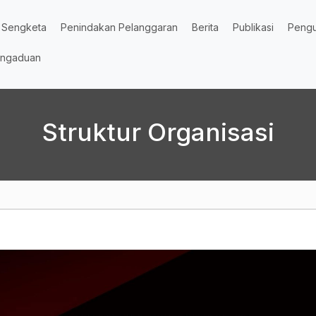
Sengketa
Penindakan Pelanggaran
Berita
Publikasi
Peng
ngaduan
Struktur Organisasi