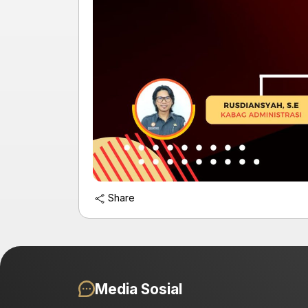
Share
Media Sosial