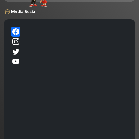
Media Sosial