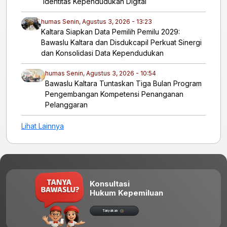
Identitas Kependudukan Digital
humas
Senin, Agustus 3, 2026 - 13:23
Kaltara Siapkan Data Pemilih Pemilu 2029:
Bawaslu Kaltara dan Disdukcapil Perkuat Sinergi
dan Konsolidasi Data Kependudukan
humas
Senin, Agustus 3, 2026 - 10:54
Bawaslu Kaltara Tuntaskan Tiga Bulan Program
Pengembangan Kompetensi Penanganan
Pelanggaran
Lihat Lainnya
Konsultasi
Hukum Kepemiluan
Tanyakan