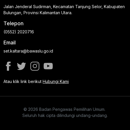
Jalan Jenderal Sudirman, Kecamatan Tanjung Selor, Kabupaten
Bulungan, Provinsi Kalimantan Utara.
Telepon
(0552) 2020716
Email
set.kaltara@bawaslu.go.id
Atau klik link berikut
Hubungi Kami
© 2026 Badan Pengawas Pemilihan Umum.
Seluruh hak cipta dilindungi undang-undang.