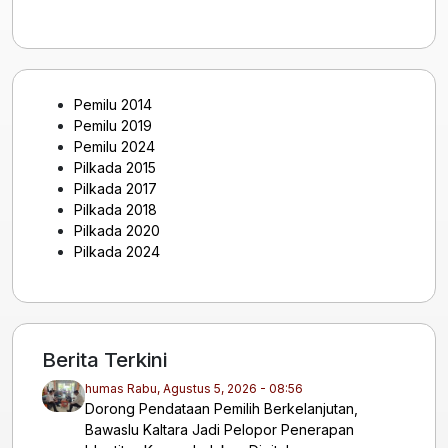
Pemilu 2014
Pemilu 2019
Pemilu 2024
Pilkada 2015
Pilkada 2017
Pilkada 2018
Pilkada 2020
Pilkada 2024
Berita Terkini
humas
Rabu, Agustus 5, 2026 - 08:56
Dorong Pendataan Pemilih Berkelanjutan,
Bawaslu Kaltara Jadi Pelopor Penerapan