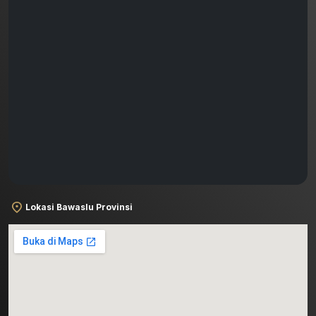
Lokasi Bawaslu Provinsi