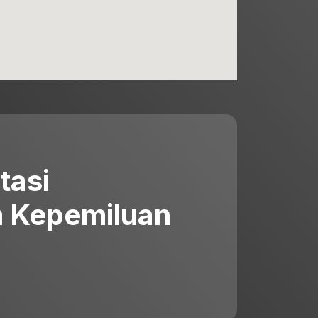
tasi
 Kepemiluan