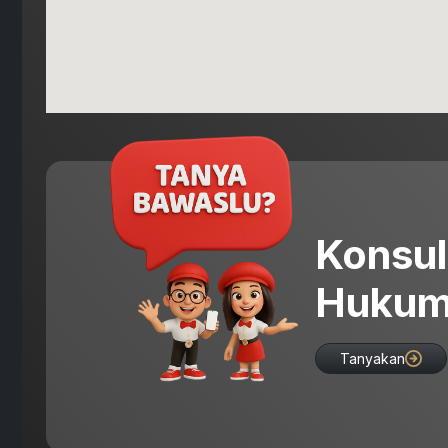
Konsul
Hukum
Tanyakan