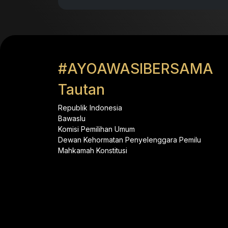
#AYOAWASIBERSAMA
Tautan
Republik Indonesia
Bawaslu
Komisi Pemilihan Umum
Dewan Kehormatan Penyelenggara Pemilu
Mahkamah Konstitusi